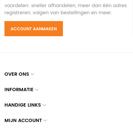
voordelen: sneller afhandelen, meer dan één adres
registreren, volgen van bestellingen en meer.
ACCOUNT AANMAKEN
OVER ONS
INFORMATIE
HANDIGE LINKS
MIJN ACCOUNT