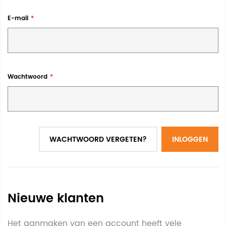
E-mail
Wachtwoord
WACHTWOORD VERGETEN?
INLOGGEN
Nieuwe klanten
Het aanmaken van een account heeft vele