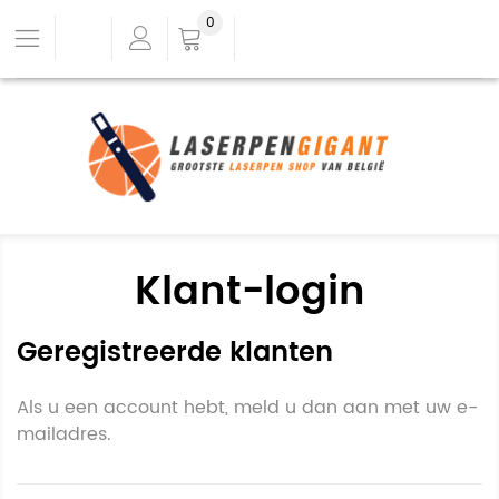
0
Klant-login
Geregistreerde klanten
Als u een account hebt, meld u dan aan met uw e-
mailadres.