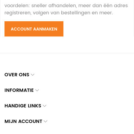
voordelen: sneller afhandelen, meer dan één adres
registreren, volgen van bestellingen en meer.
ACCOUNT AANMAKEN
OVER ONS
INFORMATIE
HANDIGE LINKS
MIJN ACCOUNT