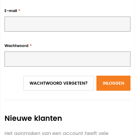
E-mail
Wachtwoord
WACHTWOORD VERGETEN?
INLOGGEN
Nieuwe klanten
Het aanmaken van een account heeft vele