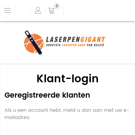
0
Klant-login
Geregistreerde klanten
Als u een account hebt, meld u dan aan met uw e-
mailadres.