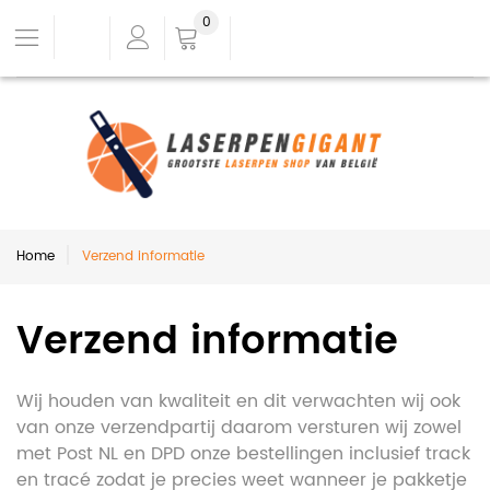
0
Home
Verzend informatie
Verzend informatie
Wij houden van kwaliteit en dit verwachten wij ook
van onze verzendpartij daarom versturen wij zowel
met Post NL en DPD onze bestellingen inclusief track
en tracé zodat je precies weet wanneer je pakketje