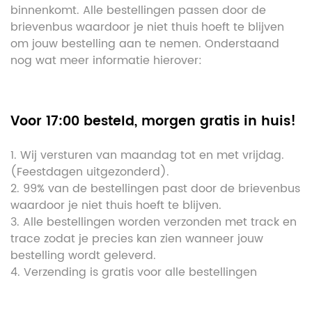
binnenkomt. Alle bestellingen passen door de
brievenbus waardoor je niet thuis hoeft te blijven
om jouw bestelling aan te nemen. Onderstaand
nog wat meer informatie hierover:
Voor 17:00 besteld, morgen gratis in huis!
1. Wij versturen van maandag tot en met vrijdag.
(Feestdagen uitgezonderd).
2. 99% van de bestellingen past door de brievenbus
waardoor je niet thuis hoeft te blijven.
3. Alle bestellingen worden verzonden met track en
trace zodat je precies kan zien wanneer jouw
bestelling wordt geleverd.
4. Verzending is gratis voor alle bestellingen