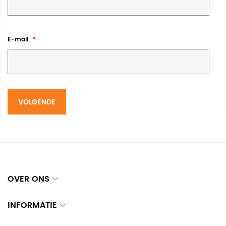
E-mail
VOLGENDE
OVER ONS
INFORMATIE