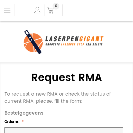
0
Request RMA
To request a new RMA or check the status of
current RMA, please, fill the form:
Bestelgegevens
Ordernr.