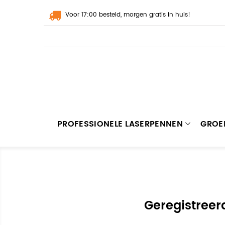
Voor 17:00 besteld, morgen gratis in huis!
PROFESSIONELE LASERPENNEN
GROE
Geregistreer