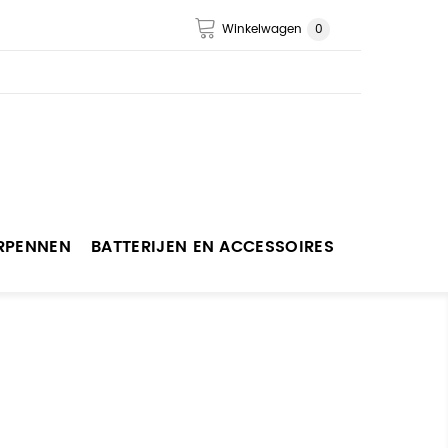
Winkelwagen
0
ERPENNEN
BATTERIJEN EN ACCESSOIRES