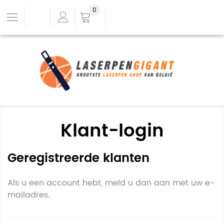
0
Klant-login
Geregistreerde klanten
Als u een account hebt, meld u dan aan met uw e-
mailadres.