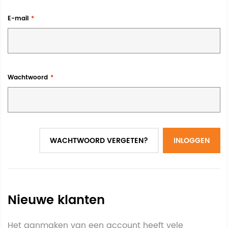
E-mail
Wachtwoord
WACHTWOORD VERGETEN?
INLOGGEN
Nieuwe klanten
Het aanmaken van een account heeft vele