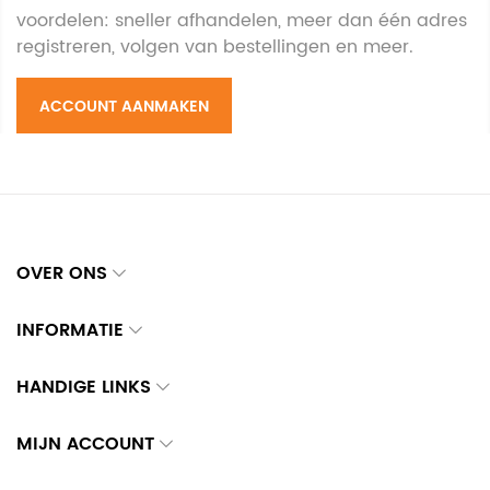
voordelen: sneller afhandelen, meer dan één adres
registreren, volgen van bestellingen en meer.
ACCOUNT AANMAKEN
OVER ONS
INFORMATIE
HANDIGE LINKS
MIJN ACCOUNT