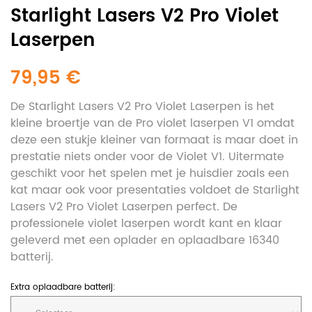
Starlight Lasers V2 Pro Violet
Laserpen
79,95 €
De Starlight Lasers V2 Pro Violet Laserpen is het
kleine broertje van de Pro violet laserpen V1 omdat
deze een stukje kleiner van formaat is maar doet in
prestatie niets onder voor de Violet V1. Uitermate
geschikt voor het spelen met je huisdier zoals een
kat maar ook voor presentaties voldoet de Starlight
Lasers V2 Pro Violet Laserpen perfect. De
professionele violet laserpen wordt kant en klaar
geleverd met een oplader en oplaadbare 16340
batterij.
Extra oplaadbare batterij: