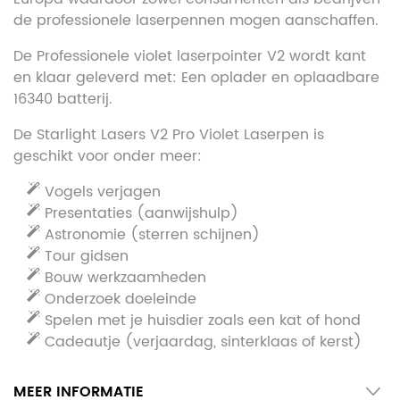
de professionele laserpennen mogen aanschaffen.
De Professionele violet laserpointer V2 wordt kant
en klaar geleverd met: Een oplader en oplaadbare
16340 batterij.
De Starlight Lasers V2 Pro Violet Laserpen is
geschikt voor onder meer:
Vogels verjagen
Presentaties (aanwijshulp)
Astronomie (sterren schijnen)
Tour gidsen
Bouw werkzaamheden
Onderzoek doeleinde
Spelen met je huisdier zoals een kat of hond
Cadeautje (verjaardag, sinterklaas of kerst)
MEER INFORMATIE