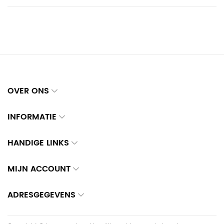
OVER ONS
INFORMATIE
HANDIGE LINKS
MIJN ACCOUNT
ADRESGEGEVENS