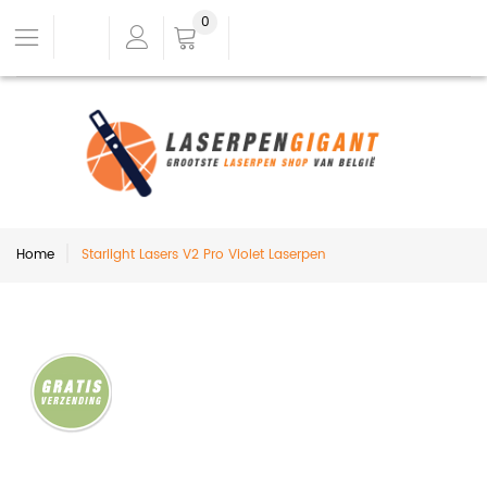
0
Home
Starlight Lasers V2 Pro Violet Laserpen