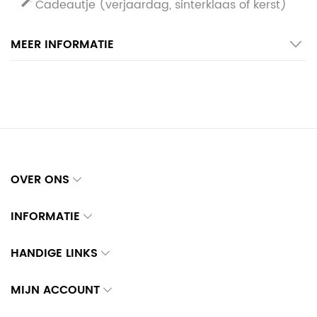
Cadeautje (verjaardag, sinterklaas of kerst)
MEER INFORMATIE
OVER ONS
INFORMATIE
HANDIGE LINKS
MIJN ACCOUNT