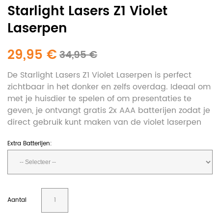
Starlight Lasers Z1 Violet
Laserpen
29,95 €
34,95 €
De Starlight Lasers Z1 Violet Laserpen is perfect
zichtbaar in het donker en zelfs overdag. Ideaal om
met je huisdier te spelen of om presentaties te
geven, je ontvangt gratis 2x AAA batterijen zodat je
direct gebruik kunt maken van de violet laserpen
Extra Batterijen:
Aantal