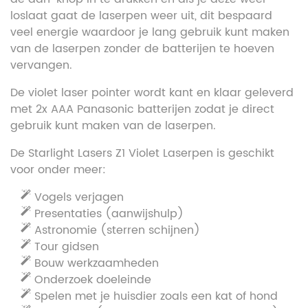
loslaat gaat de laserpen weer uit, dit bespaard
veel energie waardoor je lang gebruik kunt maken
van de laserpen zonder de batterijen te hoeven
vervangen.
De violet laser pointer wordt kant en klaar geleverd
met 2x AAA Panasonic batterijen zodat je direct
gebruik kunt maken van de laserpen.
De Starlight Lasers Z1 Violet Laserpen is geschikt
voor onder meer:
Vogels verjagen
Presentaties (aanwijshulp)
Astronomie (sterren schijnen)
Tour gidsen
Bouw werkzaamheden
Onderzoek doeleinde
Spelen met je huisdier zoals een kat of hond