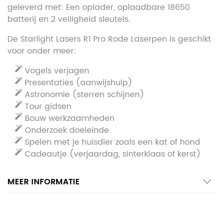
geleverd met: Een oplader, oplaadbare 18650
batterij en 2 veiligheid sleutels.
De Starlight Lasers R1 Pro Rode Laserpen is geschikt
voor onder meer:
Vogels verjagen
Presentaties (aanwijshulp)
Astronomie (sterren schijnen)
Tour gidsen
Bouw werkzaamheden
Onderzoek doeleinde
Spelen met je huisdier zoals een kat of hond
Cadeautje (verjaardag, sinterklaas of kerst)
MEER INFORMATIE