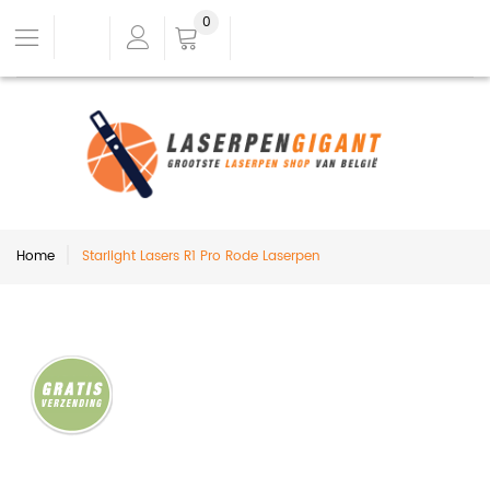
0
Home
Starlight Lasers R1 Pro Rode Laserpen