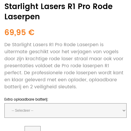
Starlight Lasers R1 Pro Rode
Laserpen
69,95 €
De Starlight Lasers R1 Pro Rode Laserpen is
uitermate geschikt voor het verjagen van vogels
door zijn krachtige rode laser straal maar ook voor
presentaties voldoet de Pro rode laserpen R1
perfect. De professionele rode laserpen wordt kant
en klaar geleverd met een oplader, oplaadbare
batterij en 2 veiligheid sleutels.
Extra oplaadbare batterij: