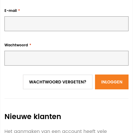
E-mail
Wachtwoord
WACHTWOORD VERGETEN?
INLOGGEN
Nieuwe klanten
Het aanmaken van een account heeft vele