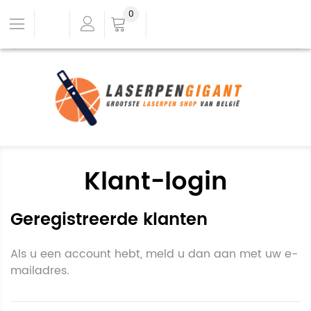
0
Klant-login
Geregistreerde klanten
Als u een account hebt, meld u dan aan met uw e-
mailadres.