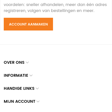
voordelen: sneller afhandelen, meer dan één adres
registreren, volgen van bestellingen en meer.
ACCOUNT AANMAKEN
OVER ONS
INFORMATIE
HANDIGE LINKS
MIJN ACCOUNT