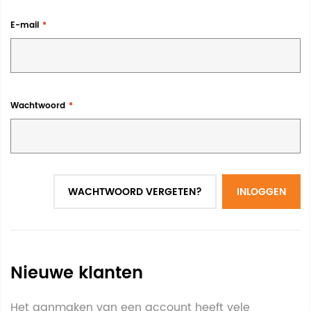
E-mail
Wachtwoord
WACHTWOORD VERGETEN?
INLOGGEN
Nieuwe klanten
Het aanmaken van een account heeft vele