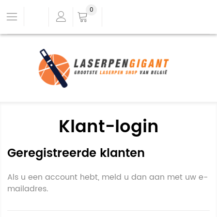
0
Klant-login
Geregistreerde klanten
Als u een account hebt, meld u dan aan met uw e-
mailadres.