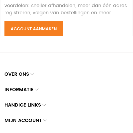
voordelen: sneller afhandelen, meer dan één adres
registreren, volgen van bestellingen en meer.
ACCOUNT AANMAKEN
OVER ONS
INFORMATIE
HANDIGE LINKS
MIJN ACCOUNT